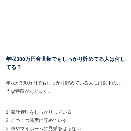
年収300万円台世帯でもしっかり貯めてる人は何し
てる？
年収が300万円でもしっかり貯めている人には以下のよ
うな特徴があります。
1. 家計管理をしっかりしている
2. こつこつ確実に貯めている
3. 車やマイホームに見栄をはらない