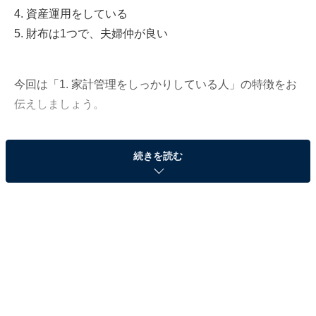
4. 資産運用をしている
5. 財布は1つで、夫婦仲が良い
今回は「1. 家計管理をしっかりしている人」の特徴をお
伝えしましょう。
続きを読む