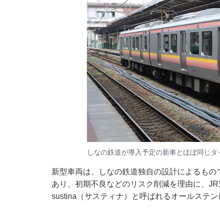
しなの鉄道が導入予定の新車とほぼ同じタイ
新型車両は、しなの鉄道独自の設計によるもの
あり、初期不良などのリスク削減を理由に、JR
sustina（サスティナ）と呼ばれるオールス