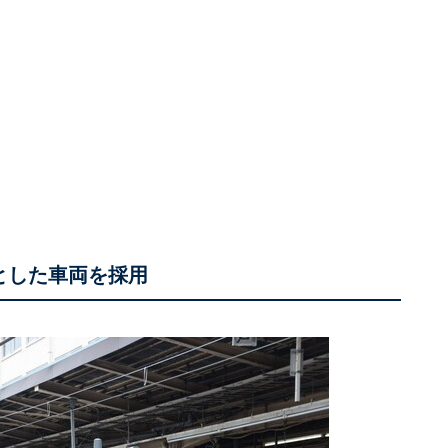
本とした車両を採用