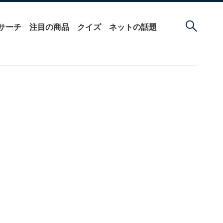
サーチ
注目の商品
クイズ
ネットの話題