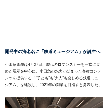
開発中の海老名に「鉄道ミュージアム」が誕生へ
小田急電鉄は4月27日、歴代のロマンスカーを一堂に集
めた展示を中心に、小田急の魅力が詰まった各種コンテ
ンツを提供する「“子ども”も“大人”も楽しめる鉄道ミュー
ジアム」を建設し、2021年の開業を目指すと発表した。