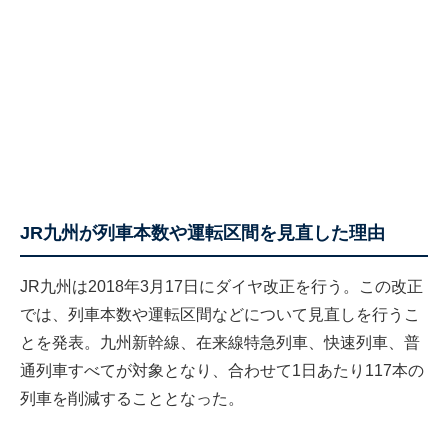
JR九州が列車本数や運転区間を見直した理由
JR九州は2018年3月17日にダイヤ改正を行う。この改正
では、列車本数や運転区間などについて見直しを行うこ
とを発表。九州新幹線、在来線特急列車、快速列車、普
通列車すべてが対象となり、合わせて1日あたり117本の
列車を削減することとなった。