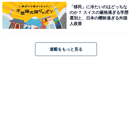
「移民」に冷たいのはどっちな
のか？ スイスの厳格過ぎる学歴
選別と、日本の曖昧過ぎる外国
人政策
連載をもっと見る