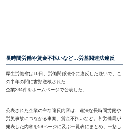
長時間労働や賃金不払いなど…労基関連法違反
厚生労働省は10日、労働関係法令に違反した疑いで、こ
の半年の間に書類送検された
企業334件をホームページで公表した
。
公表された企業の主な違反内容は、違法な長時間労働や
労災事故につながる事案、賃金不払いなど。各労働局が
発表した内容を58ページに及ぶ一覧表にまとめ、一括し