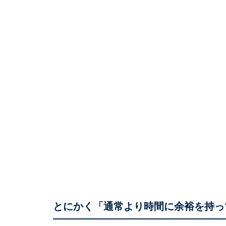
とにかく「通常より時間に余裕を持っ