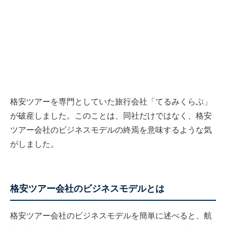
格安ツアーを専門としていた旅行会社「てるみくらぶ」
が破産しました。このことは、同社だけではなく、格安
ツアー会社のビジネスモデルの終焉を意味するような気
がしました。
格安ツアー会社のビジネスモデルとは
格安ツアー会社のビジネスモデルを簡単に述べると、航