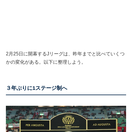
2月25日に開幕するJリーグは、昨年までと比べていくつ
かの変化がある。以下に整理しよう。
３年ぶりに1ステージ制へ