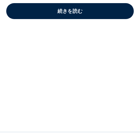
続きを読む