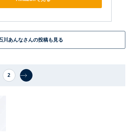
石川あんなさんの投稿も見る
2