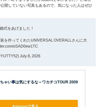
が公開していない写真もあるので、気になった人はぜひ
婚式をあげました！
作ってくれたUNIVERSAL OVERALLさんに大
itter.com/oSAD0ew1TC
YUTTY52)
July 8, 2026
ちゃい事は気にするな～ワカチコTOUR 2009
Amazonで見る