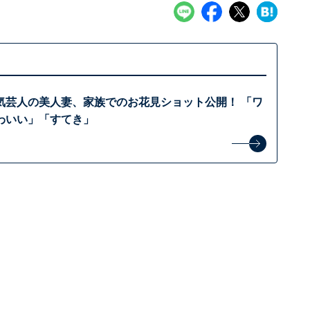
気芸人の美人妻、家族でのお花見ショット公開！ 「ワ
わいい」「すてき」