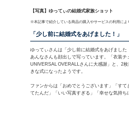
【写真】ゆってぃの結婚式家族ショット
※本記事で紹介している商品の購入やサービスの利用によ
「少し前に結婚式をあげました！」
ゆってぃさんは「少し前に結婚式をあげました
あんなさんも顔出しで写っています。「衣装チ
UNIVERSAL OVERALLさんに大感謝」
きな式になったようです。
ファンからは「おめでとうございます」「すて
てたんだ」「いい写真すぎる」「幸せな気持ち