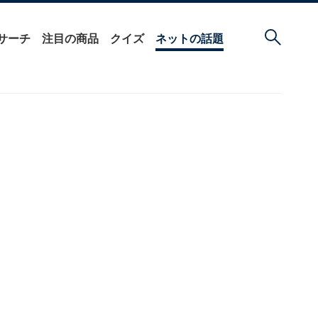
サーチ
注目の商品
クイズ
ネットの話題