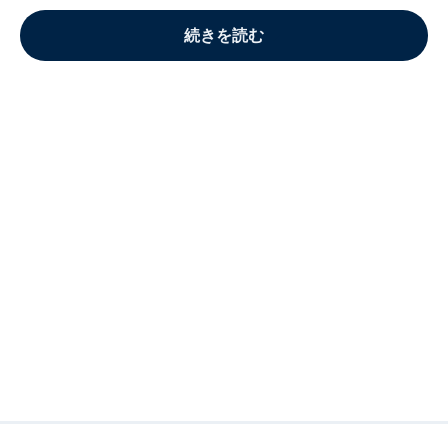
続きを読む