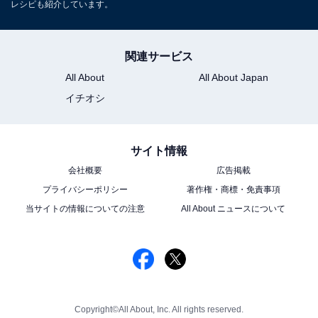
レシピも紹介しています。
関連サービス
All About
All About Japan
イチオシ
サイト情報
会社概要
広告掲載
プライバシーポリシー
著作権・商標・免責事項
当サイトの情報についての注意
All About ニュースについて
Copyright©All About, Inc. All rights reserved.