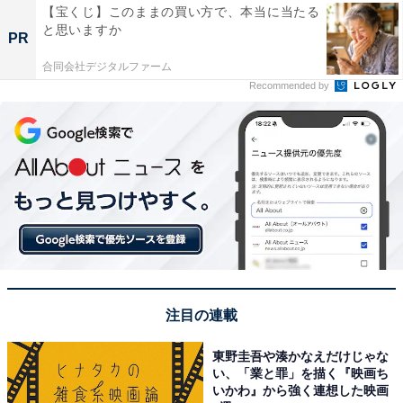
【宝くじ】このままの買い方で、本当に当たる
と思いますか
PR
合同会社デジタルファーム
Recommended by
注目の連載
東野圭吾や湊かなえだけじゃな
い、「業と罪」を描く『映画ち
いかわ』から強く連想した映画