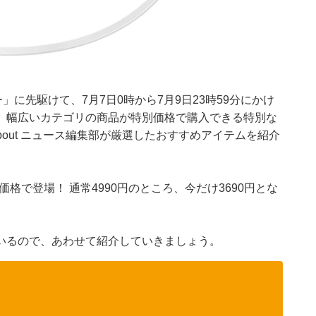
」に先駆けて、7月7日0時から7月9日23時59分にかけ
。幅広いカテゴリの商品が特別価格で購入できる特別な
bout ニュース編集部が厳選したおすすめアイテムを紹介
別価格で登場！ 通常4990円のところ、今だけ3690円とな
いるので、あわせて紹介していきましょう。