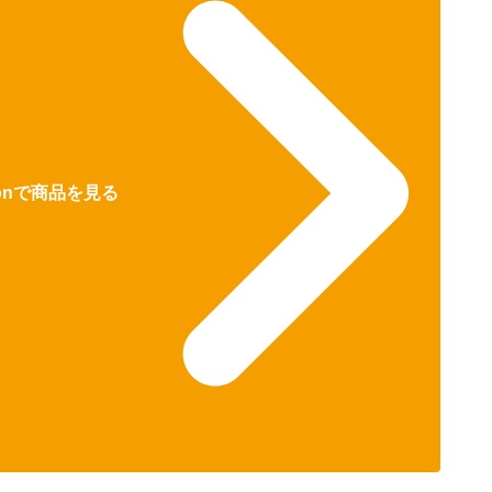
zonで商品を見る