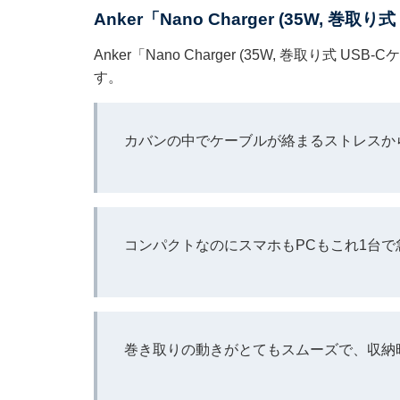
Anker「Nano Charger (35W, 巻
Anker「Nano Charger (35W, 巻取り
す。
カバンの中でケーブルが絡まるストレスか
コンパクトなのにスマホもPCもこれ1台
巻き取りの動きがとてもスムーズで、収納