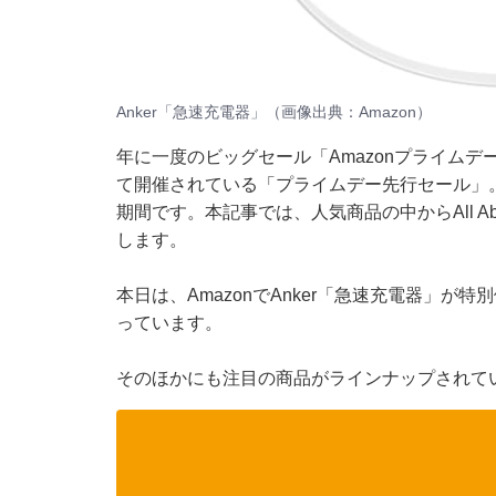
Anker「急速充電器」（画像出典：Amazon）
年に一度のビッグセール「Amazonプライムデー
て開催されている「プライムデー先行セール」
期間です。本記事では、人気商品の中からAll A
します。
本日は、AmazonでAnker「急速充電器」が特
っています。
そのほかにも注目の商品がラインナップされて