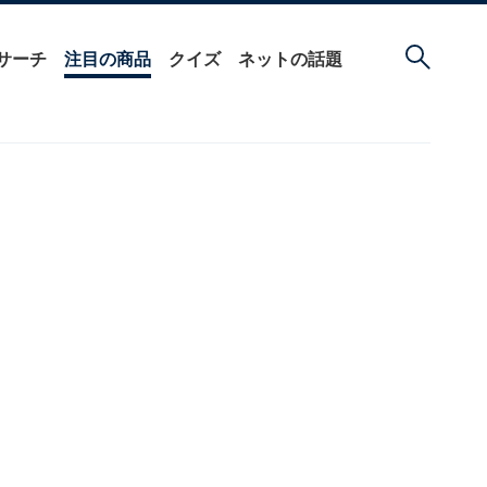
サーチ
注目の商品
クイズ
ネットの話題