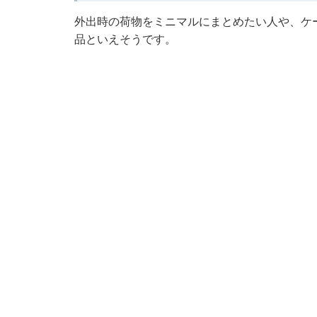
外出時の荷物をミニマルにまとめたい人や、ケ
品といえそうです。