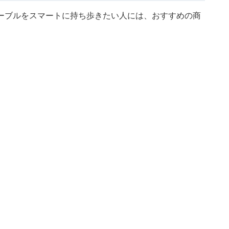
ーブルをスマートに持ち歩きたい人には、おすすめの商