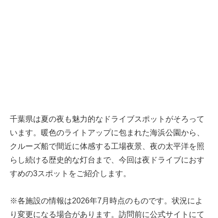
千葉県は夏の夜も魅力的なドライブスポットがそろって
います。暖色のライトアップに包まれた海浜公園から、
クルーズ船で間近に体感する工場夜景、夜の太平洋を照
らし続ける歴史的な灯台まで、今回は夜ドライブにおす
すめの3スポットをご紹介します。
※各施設の情報は2026年7月時点のものです。状況によ
り変更になる場合があります。訪問前に公式サイトにて