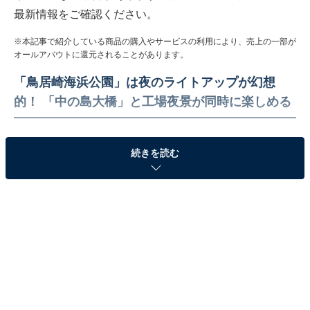
最新情報をご確認ください。
※本記事で紹介している商品の購入やサービスの利用により、売上の一部が
オールアバウトに還元されることがあります。
「鳥居崎海浜公園」は夜のライトアップが幻想
的！ 「中の島大橋」と工場夜景が同時に楽しめる
続きを読む