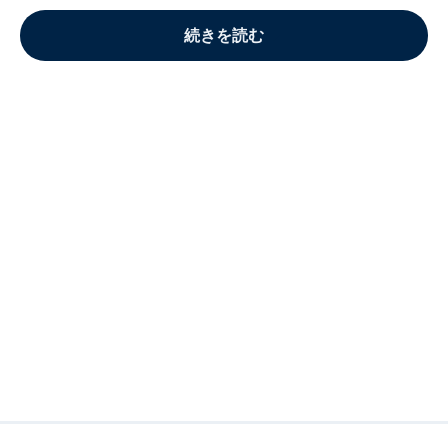
続きを読む