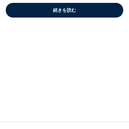
続きを読む