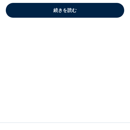
続きを読む