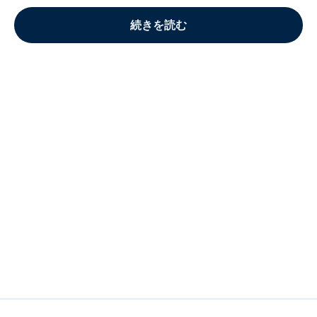
続きを読む