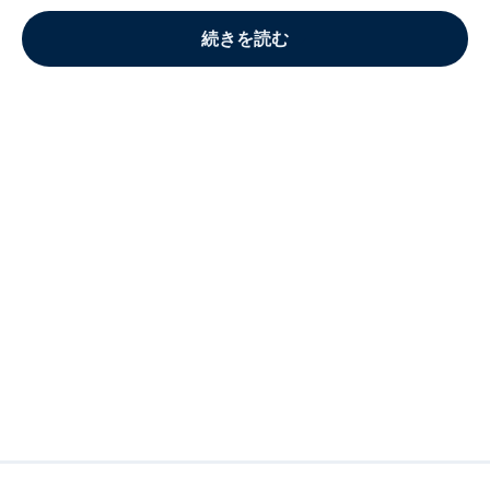
続きを読む