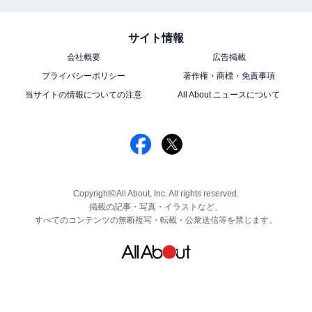
サイト情報
会社概要
広告掲載
プライバシーポリシー
著作権・商標・免責事項
当サイトの情報についての注意
All About ニュースについて
Copyright©All About, Inc. All rights reserved.
掲載の記事・写真・イラストなど、
すべてのコンテンツの無断複写・転載・公衆送信等を禁じます。