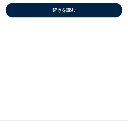
続きを読む