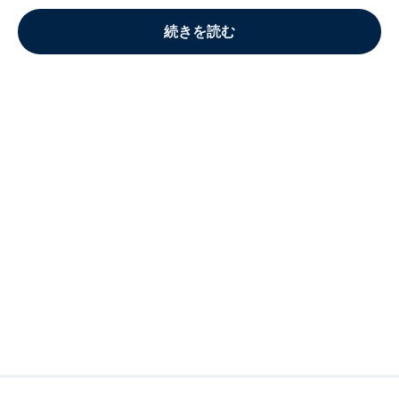
続きを読む