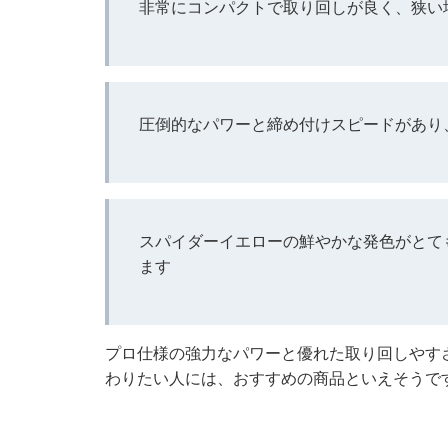
非常にコンパクトで取り回しが良く、狭い
圧倒的なパワーと締め付けスピードがあり
スパイダーイエローの鮮やかな発色がとて
ます
プロ仕様の強力なパワーと優れた取り回しやす
わりたい人には、おすすめの商品といえそうで