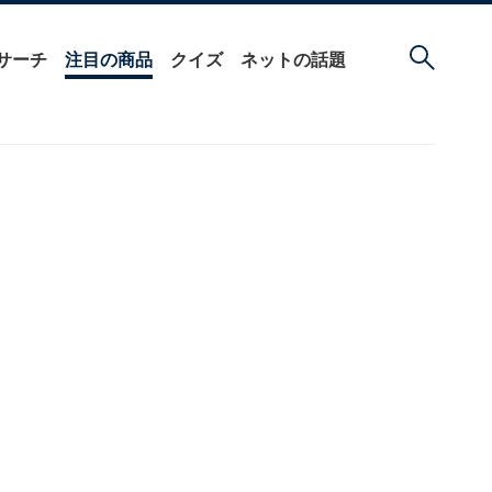
サーチ
注目の商品
クイズ
ネットの話題