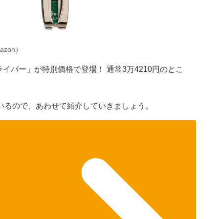
zon）
ライバー」が特別価格で登場！ 通常3万4210円のとこ
いるので、あわせて紹介していきましょう。