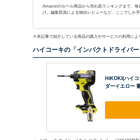
Amazonのセール商品から売れ筋ランキングまで、
け。編集部員による独自レビューなど、ここでしか手
※本記事で紹介している商品の購入やサービスの利用によ
ハイコーキの「インパクトドライバー」
HiKOKI(ハイ
ダーイエロー 蓄