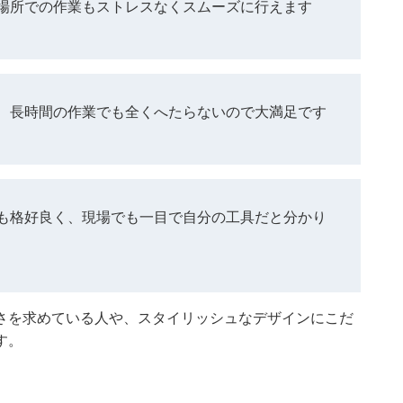
場所での作業もストレスなくスムーズに行えます
、長時間の作業でも全くへたらないので大満足です
も格好良く、現場でも一目で自分の工具だと分かり
さを求めている人や、スタイリッシュなデザインにこだ
す。