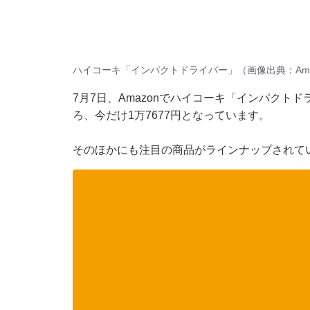
ハイコーキ「インパクトドライバー」（画像出典：Ama
7月7日、Amazonでハイコーキ「インパクトド
ろ、今だけ1万7677円となっています。
そのほかにも注目の商品がラインナップされて