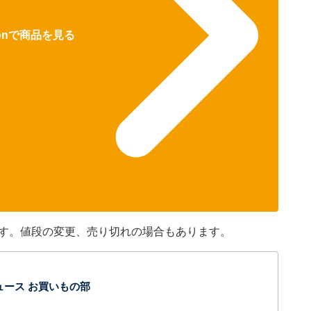
zonで商品を見る
です。値段の変更、売り切れの場合もあります。
t ニュース お買いもの部