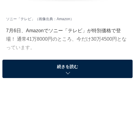
ソニー「テレビ」（画像出典：Amazon）
7月6日、Amazonでソニー「テレビ」が特別価格で登
場！ 通常41万8000円のところ、今だけ30万4500円とな
っています。
そのほかにも注目の商品がラインナップされているの
続きを読む
で、あわせて紹介していきましょう。
Amazonで商品を見る