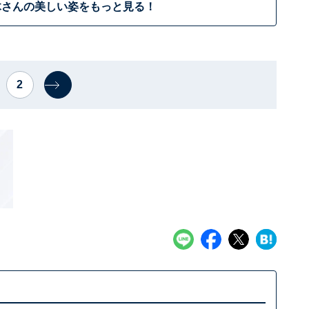
木さんの美しい姿をもっと見る！
2