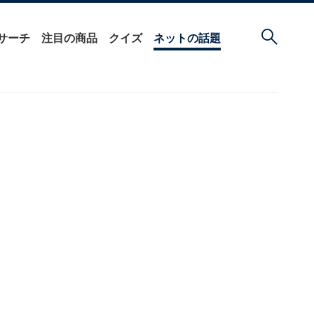
サーチ
注目の商品
クイズ
ネットの話題