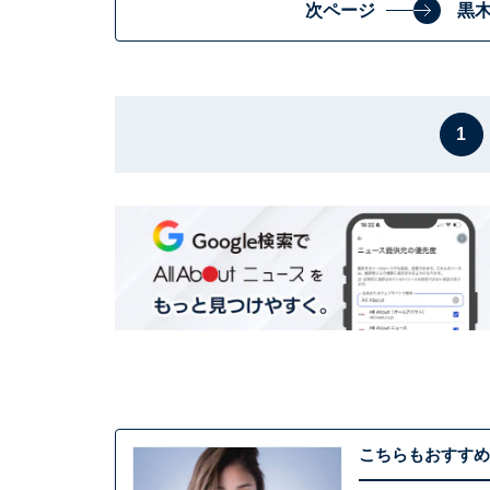
次ページ
黒
1
こちらもおすすめ