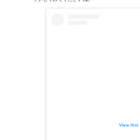
View this