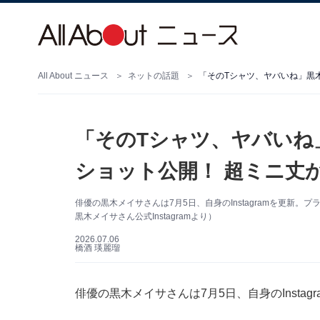
All About ニュース
ネットの話題
「そのTシャツ、ヤバいね
ショット公開！ 超ミニ丈
俳優の黒木メイサさんは7月5日、自身のInstagramを更新
黒木メイサさん公式Instagramより）
2026.07.06
橋酒 瑛麗瑠
俳優の黒木メイサさんは7月5日、自身のInsta