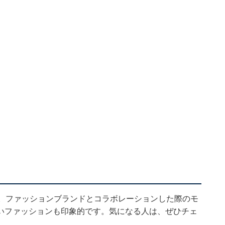
ん。ファッションブランドとコラボレーションした際のモ
いファッションも印象的です。気になる人は、ぜひチェ