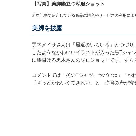
【写真】美脚際立つ私服ショット
※本記事で紹介している商品の購入やサービスの利用によ
美脚を披露
黒木メイサさんは「最近のいろいろ」とつづり、
したようなかわいいイラストが入った黒Tシャ
に腰掛ける黒木さんのソロショットです。すら
コメントでは「そのTシャツ、ヤバいね」「か
「ずっとかわいくてきれい」と、称賛の声が寄