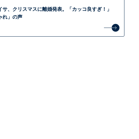
イサ、クリスマスに離婚発表。「カッコ良すぎ！」
ゃれ」の声