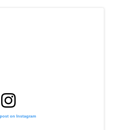
 post on Instagram