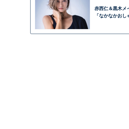
赤西仁＆黒木メ
「なかなかおし