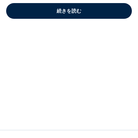
続きを読む