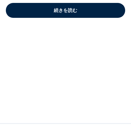
続きを読む