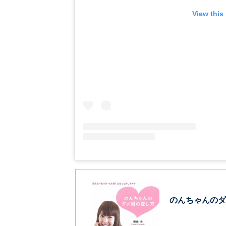
View this
のんちゃんのダ