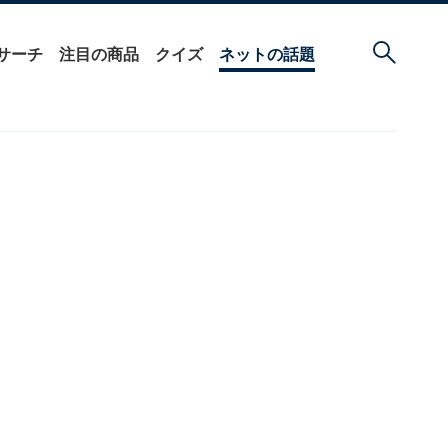
サーチ
注目の商品
クイズ
ネットの話題