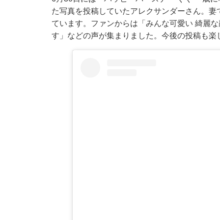
た写真を投稿していたアレクサンダーさん。妻
ています。ファンからは「みんな可愛い 綺麗
す」などの声が集まりました。今後の投稿も楽