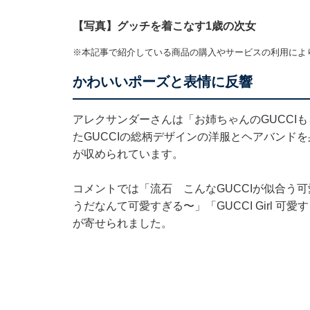
【写真】グッチを着こなす1歳の次女
※本記事で紹介している商品の購入やサービスの利用によ
かわいいポーズと表情に反響
アレクサンダーさんは「お姉ちゃんのGUCCI
たGUCCIの総柄デザインの洋服とヘアバンド
が収められています。
コメントでは「流石 こんなGUCCIが似合う可
うだなんて可愛すぎる〜」「GUCCI Girl 
が寄せられました。