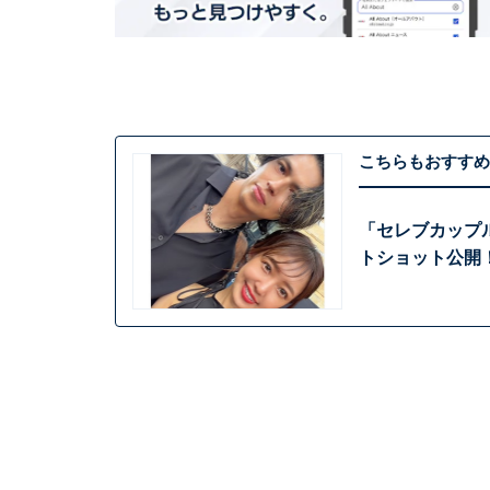
こちらもおすすめ
「セレブカップ
トショット公開