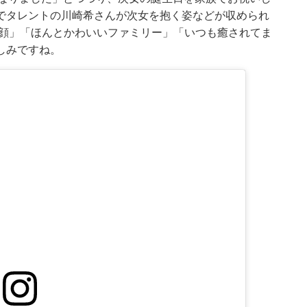
でタレントの川崎希さんが次女を抱く姿などが収められ
な顔」「ほんとかわいいファミリー」「いつも癒されてま
しみですね。