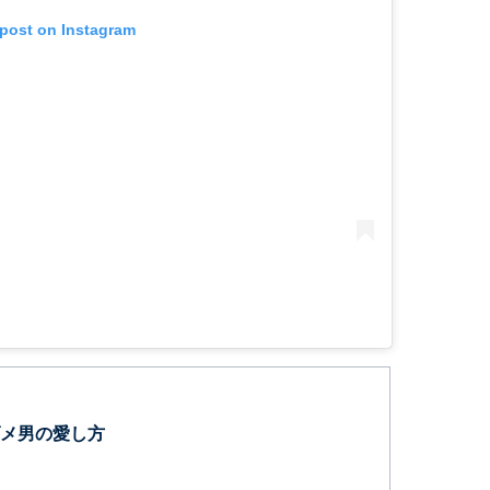
 post on Instagram
メ男の愛し方