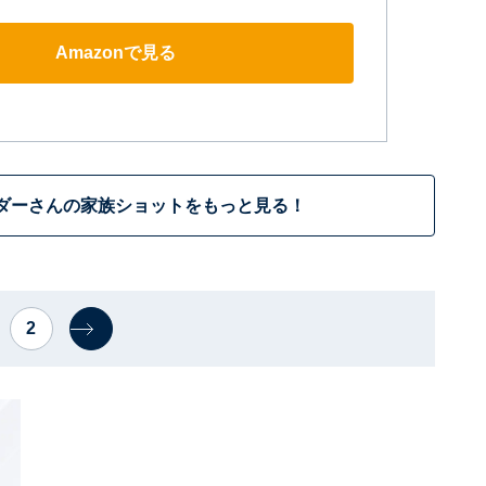
Amazonで見る
ダーさんの家族ショットをもっと見る！
2