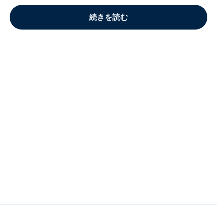
続きを読む