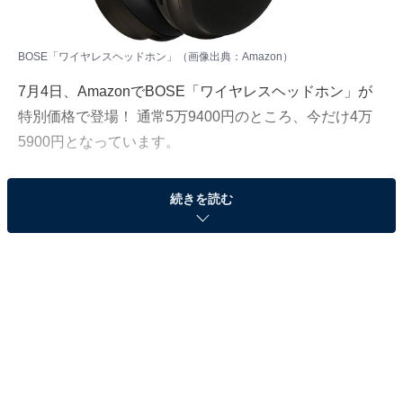
BOSE「ワイヤレスヘッドホン」（画像出典：Amazon）
7月4日、
Amazon
でBOSE「ワイヤレスヘッドホン」が
特別価格で登場！ 通常5万9400円のところ、今だけ4万
5900円となっています。
そのほかにも注目の商品がラインナップされているので,
続きを読む
あわせて紹介していきましょう。
Amazonで商品を見る