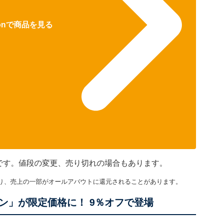
zonで商品を見る
のです。値段の変更、売り切れの場合もあります。
り、売上の一部がオールアバウトに還元されることがあります。
ン」が限定価格に！ 9％オフで登場