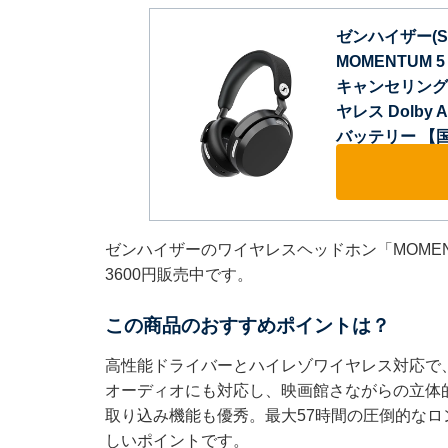
ゼンハイザー(Se
MOMENTUM 
キャンセリング
ヤレス Dolby
バッテリー 【
ゼンハイザーのワイヤレスヘッドホン「MOMENTU
3600円販売中です。
この商品のおすすめポイントは？
高性能ドライバーとハイレゾワイヤレス対応で、繊
オーディオにも対応し、映画館さながらの立体
取り込み機能も優秀。最大57時間の圧倒的な
しいポイントです。