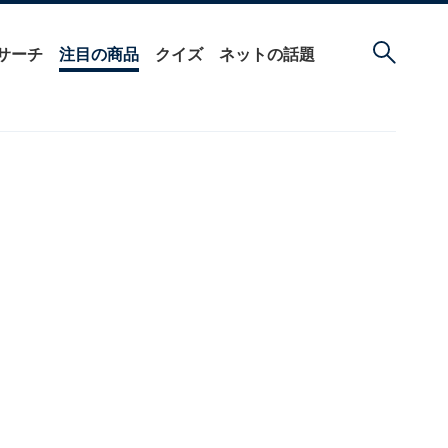
サーチ
注目の商品
クイズ
ネットの話題