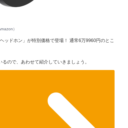
azon）
スヘッドホン」が特別価格で登場！ 通常6万9960円のとこ
いるので、あわせて紹介していきましょう。