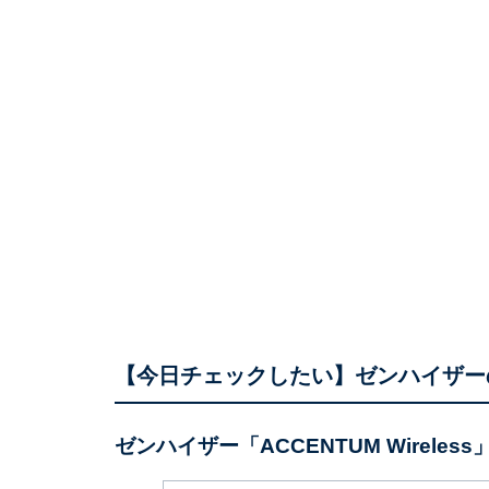
【今日チェックしたい】ゼンハイザー
ゼンハイザー「ACCENTUM Wireless