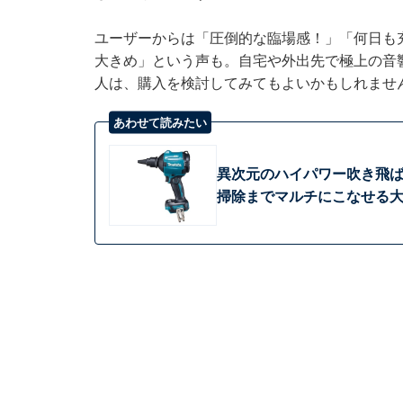
ユーザーからは「圧倒的な臨場感！」「何日も
大きめ」という声も。自宅や外出先で極上の音
人は、購入を検討してみてもよいかもしれませ
あわせて読みたい
異次元のハイパワー吹き飛
掃除までマルチにこなせる