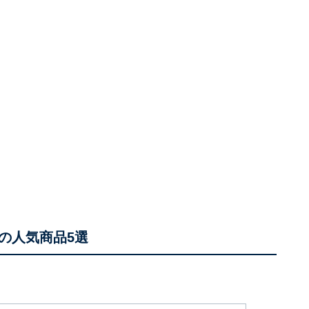
の人気商品5選
」