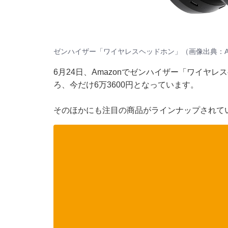
ゼンハイザー「ワイヤレスヘッドホン」（画像出典：Am
6月24日、Amazonでゼンハイザー「ワイヤレ
ろ、今だけ6万3600円となっています。
そのほかにも注目の商品がラインナップされて