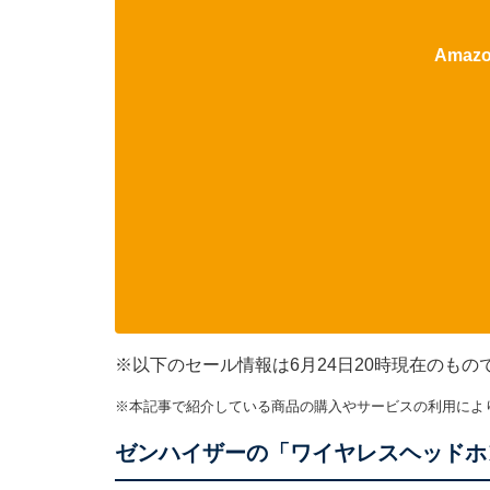
Ama
※以下のセール情報は6月24日20時現在のも
※本記事で紹介している商品の購入やサービスの利用によ
ゼンハイザーの「ワイヤレスヘッドホ