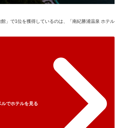
旅館」で1位を獲得しているのは、「南紀勝浦温泉 ホテル
ベルでホテルを見る