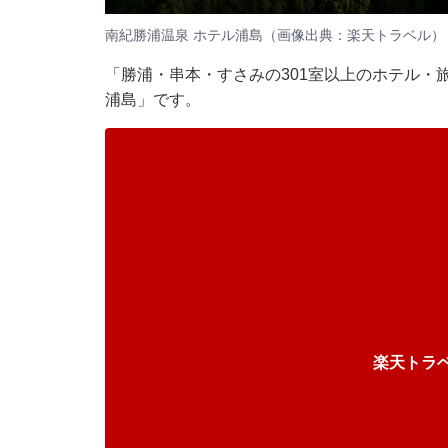
南紀勝浦温泉 ホテル浦島（画像出典：楽天トラベル）
「勝浦・串本・すさみの301室以上のホテル・
浦島」です。
楽天トラ