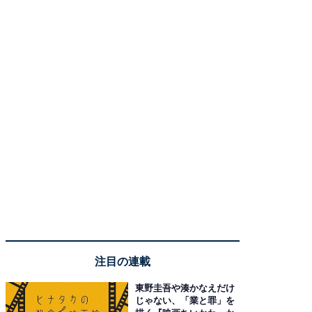
注目の連載
東野圭吾や湊かなえだけ
じゃない、「業と罪」を