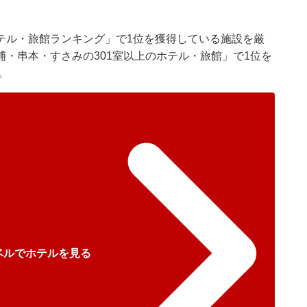
テル・旅館ランキング」で1位を獲得している施設を厳
・串本・すさみの301室以上のホテル・旅館」で1位を
。
ベルでホテルを見る