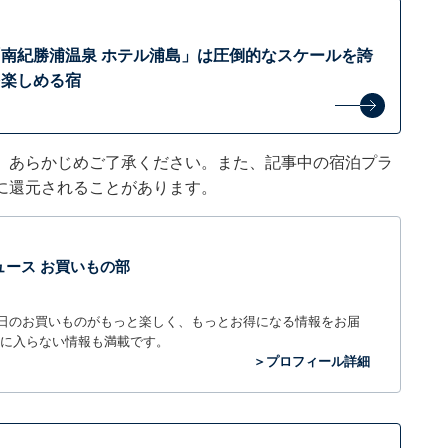
南紀勝浦温泉 ホテル浦島」は圧倒的なスケールを誇
を楽しめる宿
。あらかじめご了承ください。また、記事中の宿泊プラ
に還元されることがあります。
t ニュース お買いもの部
毎日のお買いものがもっと楽しく、もっとお得になる情報をお届
に入らない情報も満載です。
＞プロフィール詳細