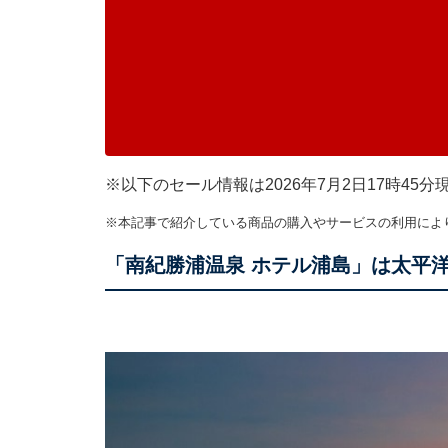
※以下のセール情報は2026年7月2日17時4
※本記事で紹介している商品の購入やサービスの利用によ
「南紀勝浦温泉 ホテル浦島」は太平