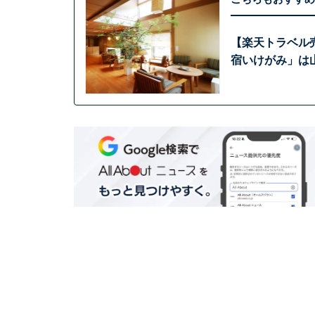
【楽天トラベル
宿いけがみ」は