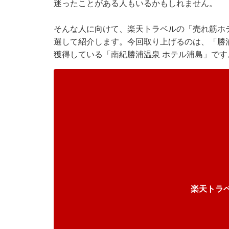
迷ったことがある人もいるかもしれません。
そんな人に向けて、
楽天トラベル
の「売れ筋ホ
選して紹介します。今回取り上げるのは、「勝浦
獲得している「南紀勝浦温泉 ホテル浦島」です
楽天トラ