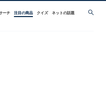
サーチ
注目の商品
クイズ
ネットの話題