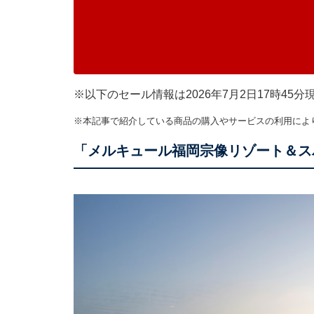
※以下のセール情報は2026年7月2日17時4
※本記事で紹介している商品の購入やサービスの利用によ
「メルキュール福岡宗像リゾート＆ス