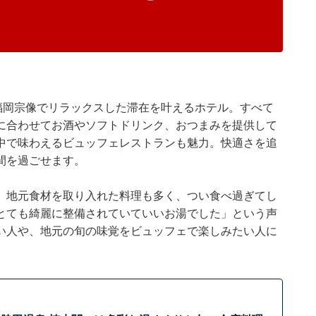
福岡宗像でリラックスした滞在を叶えるホテル。すべて
に合わせてお酒やソフトドリンク、おつまみを提供して
中で味わえるビュッフェレストランも魅力。快適さを追
間を過ごせます。
、地元食材を取り入れた料理も多く、つい食べ過ぎてし
とても綺麗に整備されていていいお湯でした」という声
い人や、地元の旬の味覚をビュッフェで楽しみたい人に