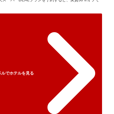
ベルでホテルを見る