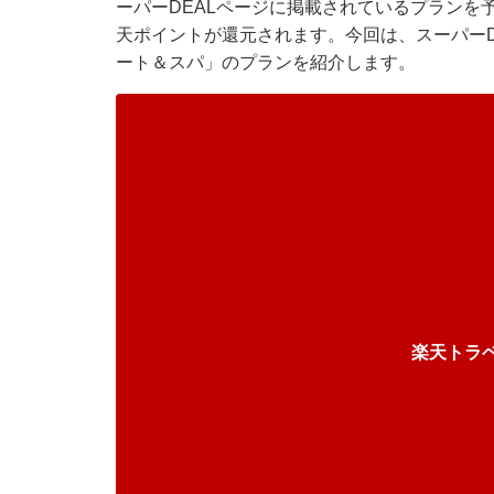
ーパーDEALページに掲載されているプランを
天ポイントが還元されます。今回は、スーパーD
ート＆スパ」のプランを紹介します。
楽天トラ