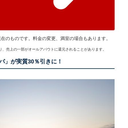
5分現在のものです。料金の変更、満室の場合もあります。
り、売上の一部がオールアバウトに還元されることがあります。
パ」が実質30％引きに！