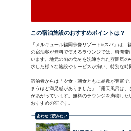
この宿泊施設のおすすめポイントは？
「メルキュール福岡宗像リゾート&スパ」は、
の宿泊客が無料で使えるラウンジでは、時間帯
います。地元の旬の食材を洗練された雰囲気の
求した様々な施設やサービスが揃い、特別な時
宿泊者からは「夕食・朝食ともに品数が豊富で
まうほど満足感がありました」「露天風呂は、
があがっています。無料のラウンジを満喫した
おすすめの宿です。
あわせて読みたい