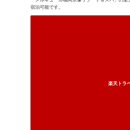
宿泊可能です。
楽天トラ