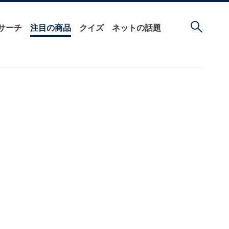
サーチ
注目の商品
クイズ
ネットの話題