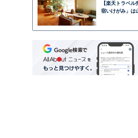
【楽天トラベル
宿いけがみ」は