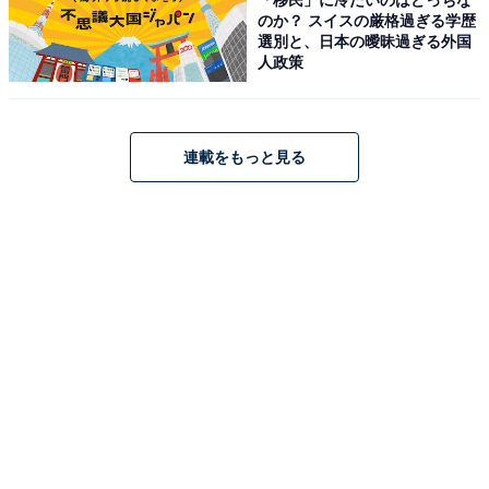
のか？ スイスの厳格過ぎる学歴
選別と、日本の曖昧過ぎる外国
人政策
連載をもっと見る