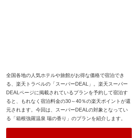
全国各地の人気ホテルや旅館がお得な価格で宿泊でき
る、
楽天トラベル
の「スーパーDEAL」。楽天スーパー
DEALページに掲載されているプランを予約して宿泊す
ると、もれなく宿泊料金の30～40％の楽天ポイントが還
元されます。今回は、スーパーDEALの対象となってい
る「箱根強羅温泉 瑞の香り」のプランを紹介します。