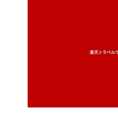
楽天トラベル