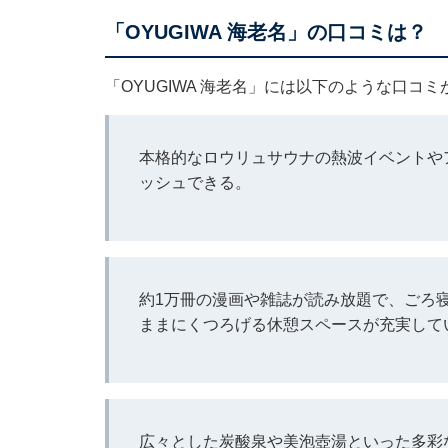
「OYUGIWA 海老名」の口コミは？
「OYUGIWA 海老名」には以下のような口コ
本格的なロウリュサウナの熱波イベントや
ッシュできる。
約1万冊の漫画や雑誌が読み放題で、ごろ
ままにくつろげる休憩スペースが充実して
広々とした炭酸泉や美泡壺湯といった多彩