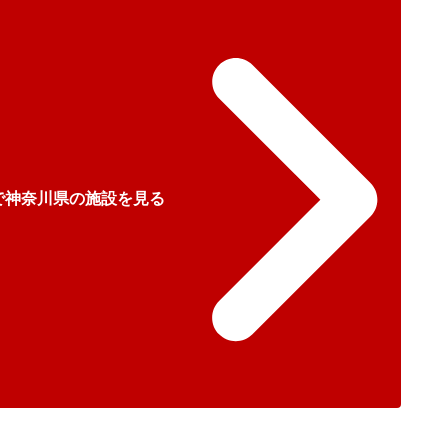
で神奈川県の施設を見る