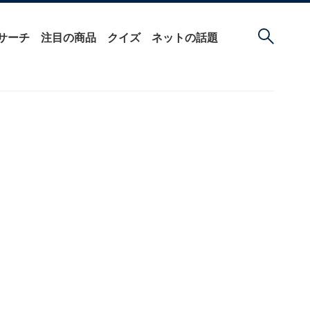
サーチ
注目の商品
クイズ
ネットの話題