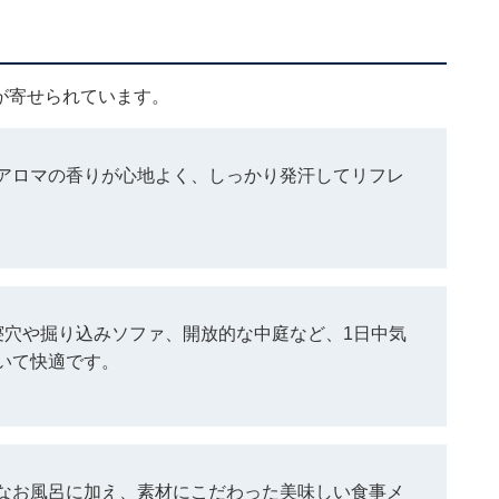
ミが寄せられています。
アロマの香りが心地よく、しっかり発汗してリフレ
寝穴や掘り込みソファ、開放的な中庭など、1日中気
いて快適です。
なお風呂に加え、素材にこだわった美味しい食事メ