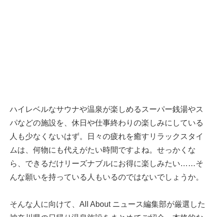
ハイレベルなサウナや温泉が楽しめるスーパー銭湯やス
パなどの施設を、休日や仕事終わりの楽しみにしている
人も少なくないはず。日々の疲れを癒すリラックスタイ
ムは、何物にも代えがたい時間ですよね。せっかくな
ら、できるだけリーズナブルにお得に楽しみたい……そ
んな願いを持っている人もいるのではないでしょうか。
そんな人に向けて、All About ニュース編集部が厳選した