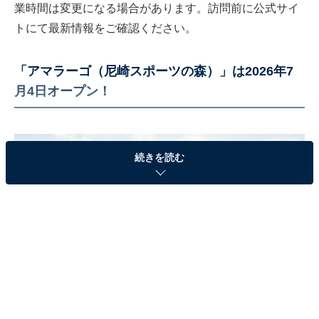
業時間は変更になる場合があります。訪問前に公式サイ
トにて最新情報をご確認ください。
「アマラーゴ（尼崎スポーツの森）」は2026年7
月4日オープン！
続きを読む