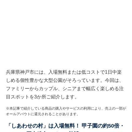
兵庫県神戸市には、入場無料または低コストで1日中楽
しめる個性豊かな大型公園がそろっています。今回は、
ファミリーからカップル、シニアまで幅広く楽しめる注
目スポットを3か所ご紹介します。
※本記事で紹介している商品の購入やサービスの利用により、売上の一部が
オールアバウトに還元されることがあります。
「しあわせの村」は入場無料！ 甲子園の約50倍・