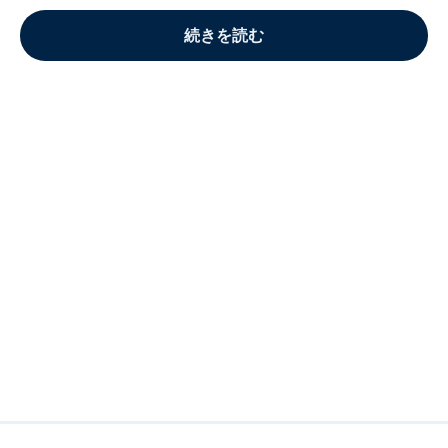
続きを読む