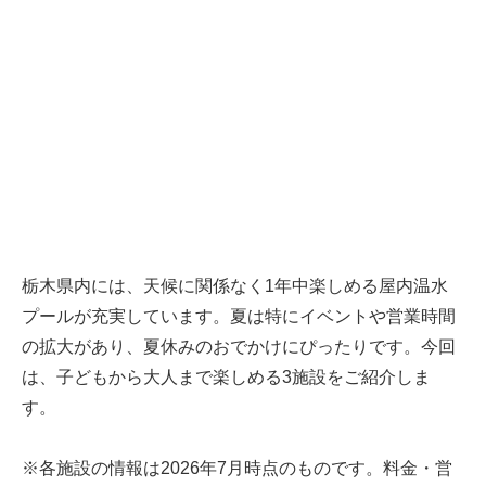
栃木県内には、天候に関係なく1年中楽しめる屋内温水
プールが充実しています。夏は特にイベントや営業時間
の拡大があり、夏休みのおでかけにぴったりです。今回
は、子どもから大人まで楽しめる3施設をご紹介しま
す。
※各施設の情報は2026年7月時点のものです。料金・営