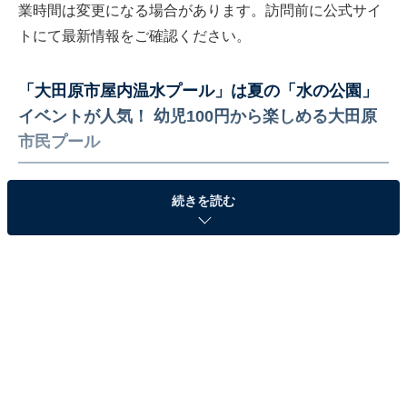
業時間は変更になる場合があります。訪問前に公式サイ
トにて最新情報をご確認ください。
「大田原市屋内温水プール」は夏の「水の公園」
イベントが人気！ 幼児100円から楽しめる大田原
市民プール
続きを読む