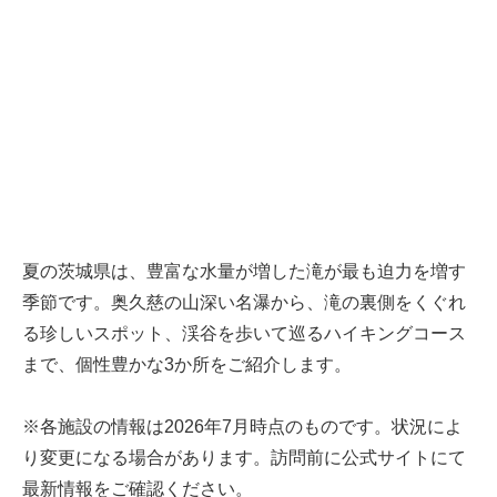
夏の茨城県は、豊富な水量が増した滝が最も迫力を増す
季節です。奥久慈の山深い名瀑から、滝の裏側をくぐれ
る珍しいスポット、渓谷を歩いて巡るハイキングコース
まで、個性豊かな3か所をご紹介します。
※各施設の情報は2026年7月時点のものです。状況によ
り変更になる場合があります。訪問前に公式サイトにて
最新情報をご確認ください。