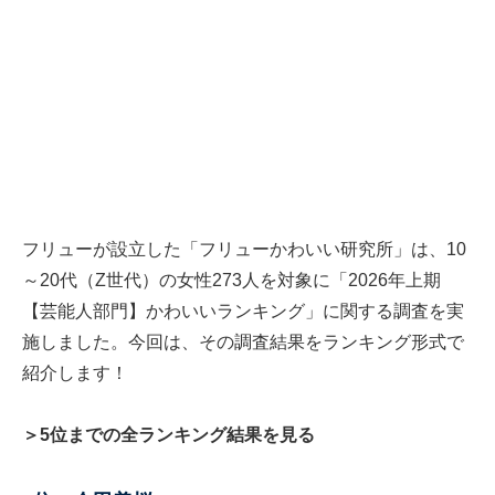
フリューが設立した「フリューかわいい研究所」は、10
～20代（Z世代）の女性273人を対象に「2026年上期
【芸能人部門】かわいいランキング」に関する調査を実
施しました。今回は、その調査結果をランキング形式で
紹介します！
＞5位までの全ランキング結果を見る