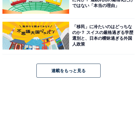
ではない「本当の理由」
「移民」に冷たいのはどっちな
のか？ スイスの厳格過ぎる学歴
選別と、日本の曖昧過ぎる外国
1
2
人政策
連載をもっと見る