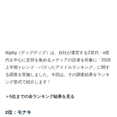
digdig（ディグディグ）は、自社が運営するZ世代・α世
代を中心に支持を集めるメディアの読者を対象に「2026
上半期トレンド・バズったアイドルランキング」に関す
る調査を実施しました。今回は、その調査結果をランキ
ング形式で紹介します！
＞5位までの全ランキング結果を見る
2位：モナキ