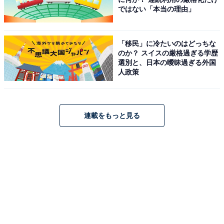
1
2
ではない「本当の理由」
「移民」に冷たいのはどっちな
のか？ スイスの厳格過ぎる学歴
選別と、日本の曖昧過ぎる外国
人政策
連載をもっと見る