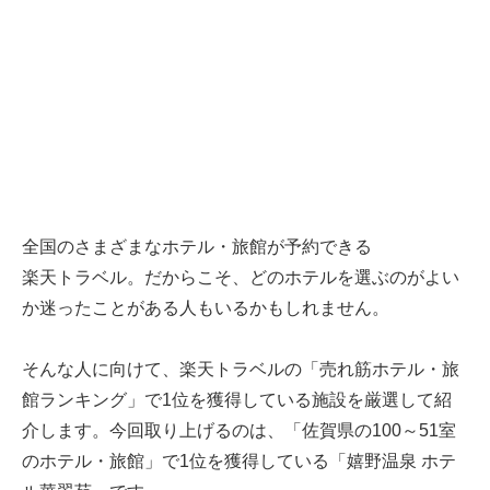
全国のさまざまなホテル・旅館が予約できる
楽天トラベル
。だからこそ、どのホテルを選ぶのがよい
か迷ったことがある人もいるかもしれません。
そんな人に向けて、
楽天トラベル
の「売れ筋ホテル・旅
館ランキング」で1位を獲得している施設を厳選して紹
介します。今回取り上げるのは、「佐賀県の100～51室
のホテル・旅館」で1位を獲得している「嬉野温泉 ホテ