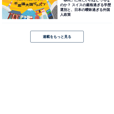
のか？ スイスの厳格過ぎる学歴
選別と、日本の曖昧過ぎる外国
人政策
連載をもっと見る