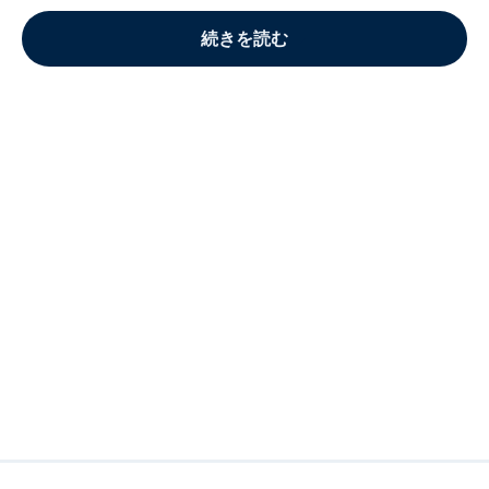
続きを読む