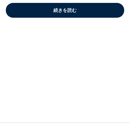
続きを読む