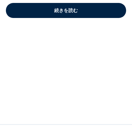
続きを読む