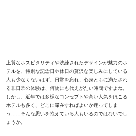
上質なホスピタリティや洗練されたデザインが魅力のホ
テルを、特別な記念日や休日の贅沢な楽しみにしている
人も少なくないはず。日常を忘れ、心身ともに満たされ
る非日常の体験は、何物にも代えがたい時間ですよね。
しかし、近年では多様なコンセプトや高い人気をほこる
ホテルも多く、どこに滞在すればよいか迷ってしま
う……そんな思いを抱えている人もいるのではないでし
ょうか。