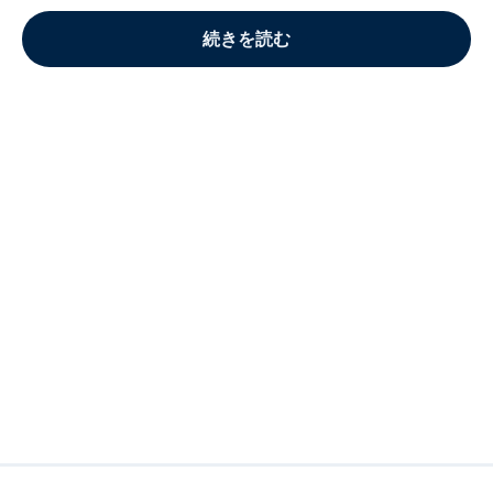
続きを読む