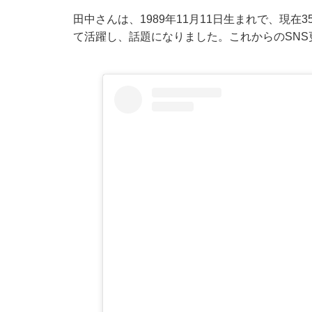
田中さんは、1989年11月11日生まれで、現在3
て活躍し、話題になりました。これからのSNS