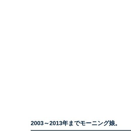
2003～2013年までモーニング娘。