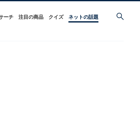
サーチ
注目の商品
クイズ
ネットの話題