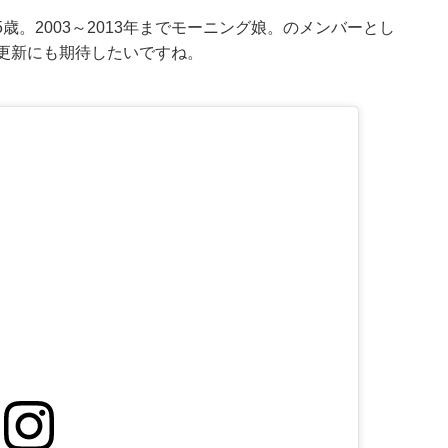
5歳。2003～2013年までモーニング娘。のメンバーとし
更新にも期待したいですね。