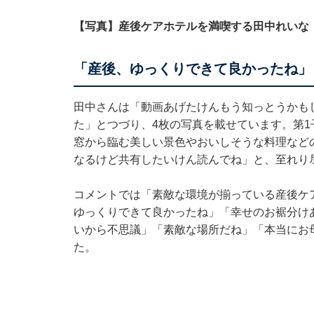
【写真】産後ケアホテルを満喫する田中れいな
「産後、ゆっくりできて良かったね」
田中さんは「動画あげたけんもう知っとうかも
た」とつづり、4枚の写真を載せています。第
窓から臨む美しい景色やおいしそうな料理など
なるけど共有したいけん読んでね」と、至れり
コメントでは「素敵な環境が揃っている産後ケ
ゆっくりできて良かったね」「幸せのお裾分け
いから不思議」「素敵な場所だね」「本当にお
た。