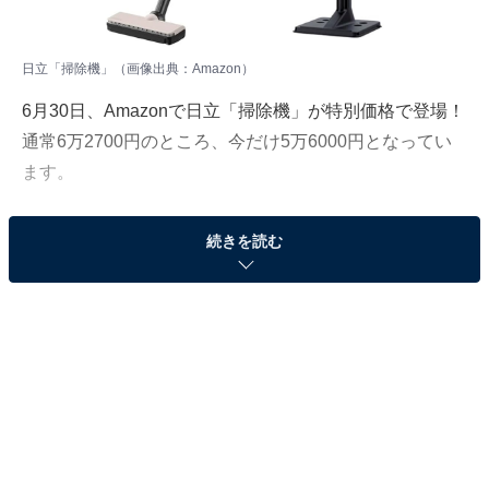
日立「掃除機」（画像出典：Amazon）
6月30日、
Amazon
で日立「掃除機」が特別価格で登場！
通常6万2700円のところ、今だけ5万6000円となってい
ます。
そのほかにも注目の商品がラインナップされているので,
続きを読む
あわせて紹介していきましょう。
Amazonで商品を見る